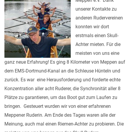
Meppen e.V. Dank
unserer Kontakte zu
anderen Rudervereinen
konnten wir dort
erstmals einen Skull-
Achter mieten. Für die
meisten von uns eine
ganz neue Erfahrung! Es ging 8 Kilometer von Meppen auf
dem EMS-Dortmund-Kanal an die Schleuse Hünteln und
zurück. Es war eine Herausforderung und forderte echte
Konzentration aller acht Ruderer, die Synchronität aller 8
Plätze zu garantieren, um das Boot gut zum Laufen zu
bringen. Gesteuert wurden wir von einer erfahrenen
Meppener Ruderin. Am Ende des Tages waren alle der
Meinung, auch mal einen Riemen-Achter zu probieren. Die