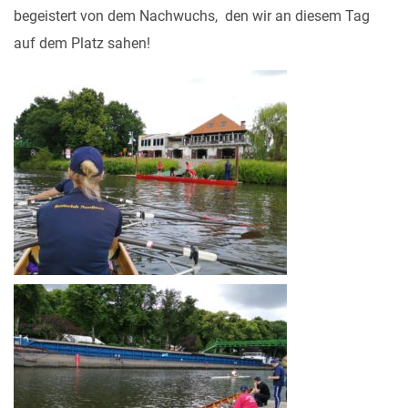
begeistert von dem Nachwuchs, den wir an diesem Tag
auf dem Platz sahen!