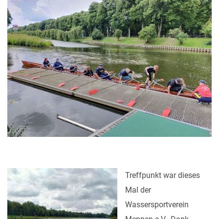
Treffpunkt war dieses
Mal der
Wassersportverein