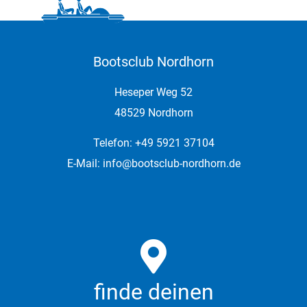
Bootsclub Nordhorn
Heseper Weg 52
48529 Nordhorn
Telefon: +49 5921 37104
E-Mail:
info@bootsclub-nordhorn.de
finde deinen