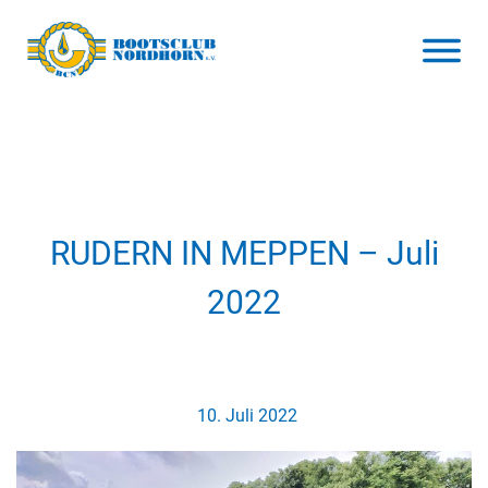
RUDERN IN MEPPEN – Juli
2022
10. Juli 2022