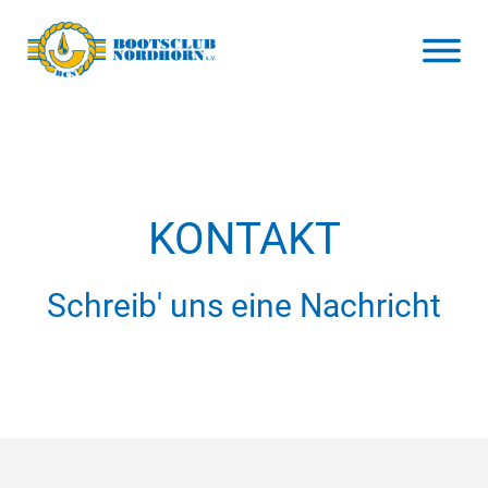
KONTAKT
Schreib' uns eine Nachricht