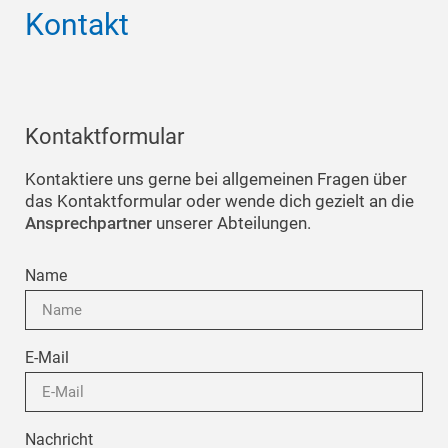
Kontakt
Kontaktformular
Kontaktiere uns gerne bei allgemeinen Fragen über
das Kontaktformular oder wende dich gezielt an die
Ansprechpartner
unserer Abteilungen.
Name
E-Mail
Nachricht