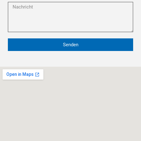
Senden