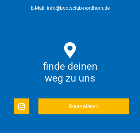
E-Mail:
info@bootsclub-nordhorn.de
finde deinen
weg zu uns
Route planen