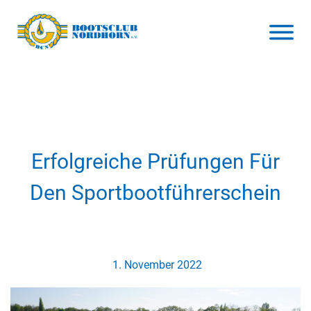
Erfolgreiche Prüfungen Für
Den Sportbootführerschein
1. November 2022