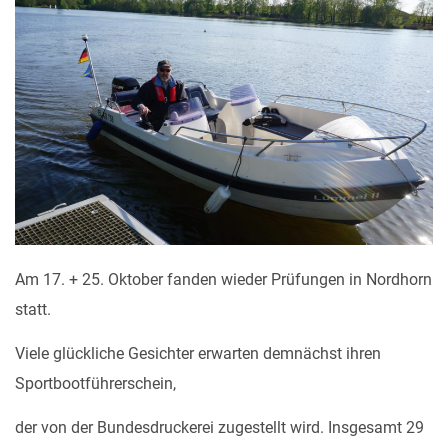
Am 17. + 25. Oktober fanden wieder Prüfungen in Nordhorn
statt.
Viele glückliche Gesichter erwarten demnächst ihren
Sportbootführerschein,
der von der Bundesdruckerei zugestellt wird. Insgesamt 29