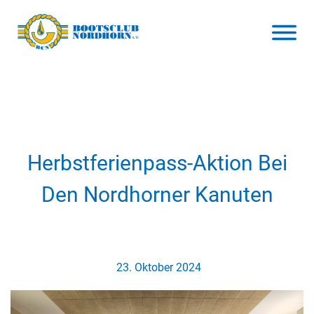
Herbstferienpass-Aktion Bei
Den Nordhorner Kanuten
23. Oktober 2024