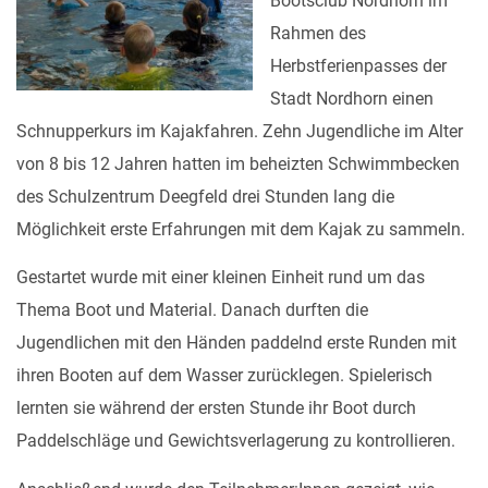
Bootsclub Nordhorn im
Rahmen des
Herbstferienpasses der
Stadt Nordhorn einen
Schnupperkurs im Kajakfahren. Zehn Jugendliche im Alter
von 8 bis 12 Jahren hatten im beheizten Schwimmbecken
des Schulzentrum Deegfeld drei Stunden lang die
Möglichkeit erste Erfahrungen mit dem Kajak zu sammeln.
Gestartet wurde mit einer kleinen Einheit rund um das
Thema Boot und Material. Danach durften die
Jugendlichen mit den Händen paddelnd erste Runden mit
ihren Booten auf dem Wasser zurücklegen. Spielerisch
lernten sie während der ersten Stunde ihr Boot durch
Paddelschläge und Gewichtsverlagerung zu kontrollieren.