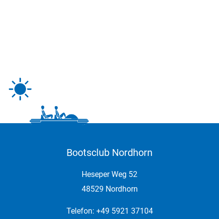
Bootsclub Nordhorn
Heseper Weg 52
48529 Nordhorn
Telefon: +49 5921 37104