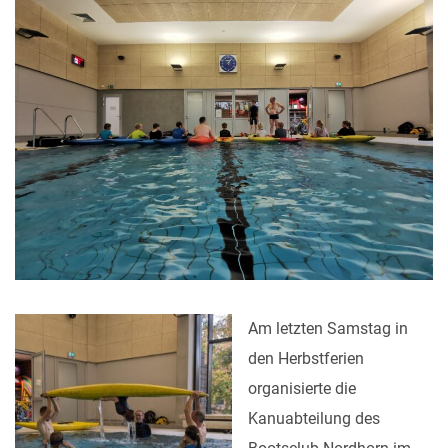
Am letzten Samstag in
den Herbstferien
organisierte die
Kanuabteilung des