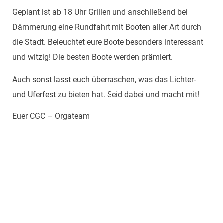
Geplant ist ab 18 Uhr Grillen und anschließend bei
Dämmerung eine Rundfahrt mit Booten aller Art durch
die Stadt. Beleuchtet eure Boote besonders interessant
und witzig! Die besten Boote werden prämiert.
Auch sonst lasst euch überraschen, was das Lichter-
und Uferfest zu bieten hat. Seid dabei und macht mit!
Euer CGC – Orgateam