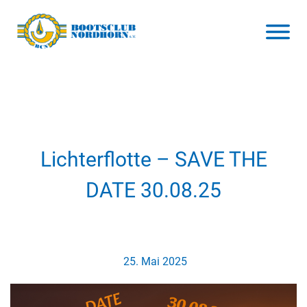
Lichterflotte – SAVE THE
DATE 30.08.25
25. Mai 2025