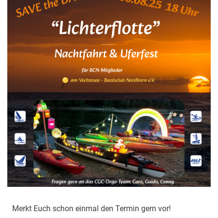
Merkt Euch schon einmal den Termin gern vor!