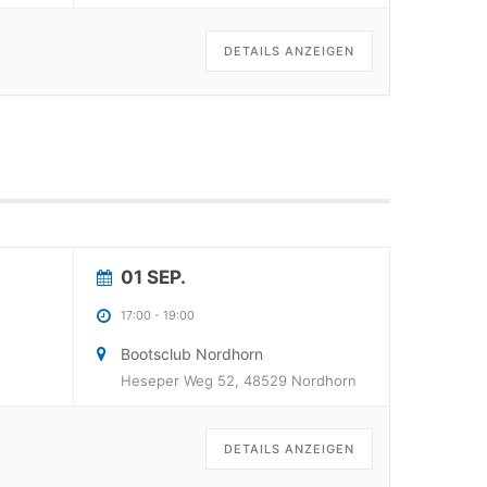
DETAILS ANZEIGEN
01 SEP.
17:00
-
19:00
Bootsclub Nordhorn
Heseper Weg 52, 48529 Nordhorn
DETAILS ANZEIGEN