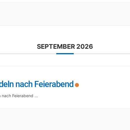
SEPTEMBER 2026
deln nach Feierabend
n nach Feierabend
...