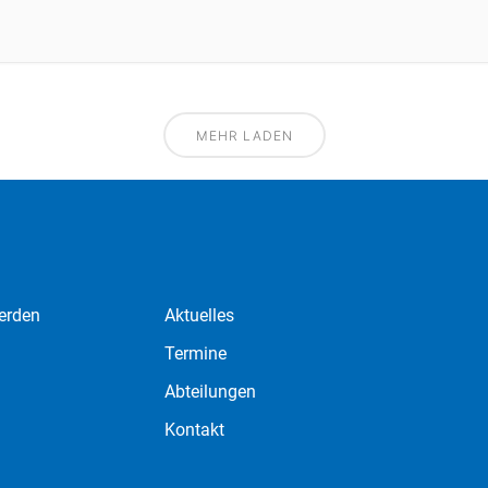
MEHR LADEN
erden
Aktuelles
Termine
Abteilungen
Kontakt