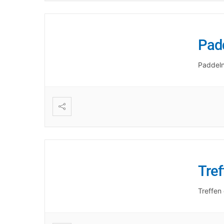
Pad
Paddel
Tref
Treffen