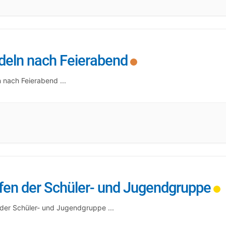
deln nach Feierabend
n nach Feierabend
...
fen der Schüler- und Jugendgruppe
 der Schüler- und Jugendgruppe
...