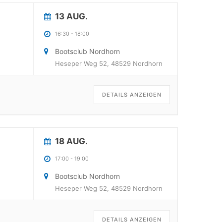
13 AUG.
16:30
-
18:00
Bootsclub Nordhorn
Heseper Weg 52, 48529 Nordhorn
DETAILS ANZEIGEN
18 AUG.
17:00
-
19:00
Bootsclub Nordhorn
Heseper Weg 52, 48529 Nordhorn
DETAILS ANZEIGEN