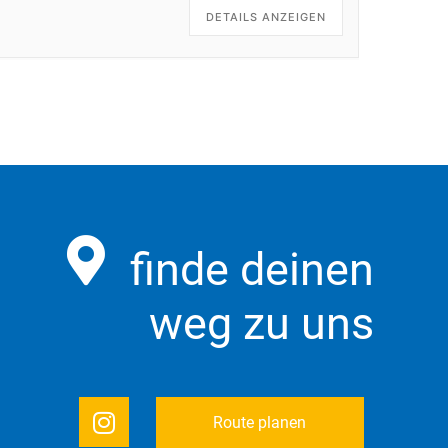
DETAILS ANZEIGEN
finde deinen
weg zu uns
Route planen