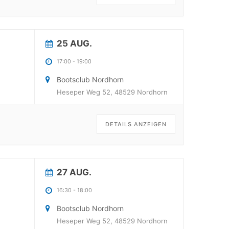
25 AUG.
17:00
-
19:00
Bootsclub Nordhorn
Heseper Weg 52, 48529 Nordhorn
DETAILS ANZEIGEN
27 AUG.
16:30
-
18:00
Bootsclub Nordhorn
Heseper Weg 52, 48529 Nordhorn