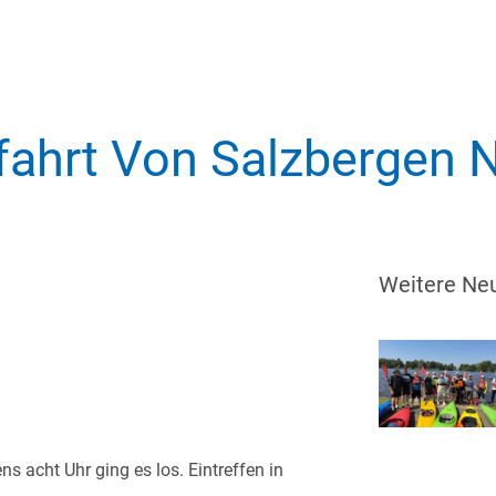
fahrt Von Salzbergen 
Weitere Neu
 acht Uhr ging es los. Eintreffen in