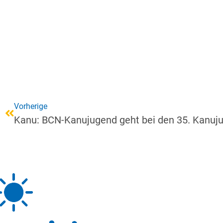
Vorherige