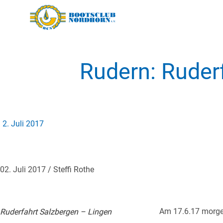
Rudern: Ruder
2. Juli 2017
02. Juli 2017 / Steffi Rothe
Am 17.6.17 morgens
Ruderfahrt Salzbergen – Lingen