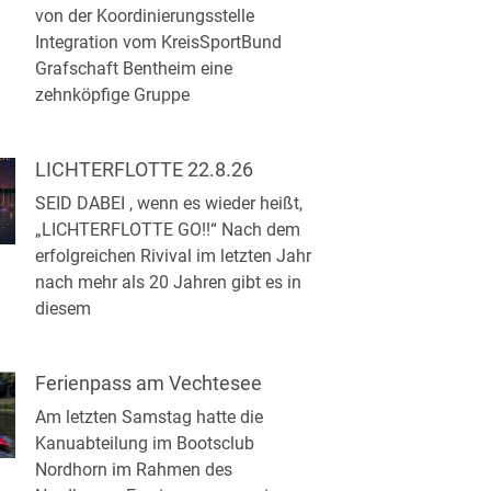
von der Koordinierungsstelle
Integration vom KreisSportBund
Grafschaft Bentheim eine
zehnköpfige Gruppe
LICHTERFLOTTE 22.8.26
SEID DABEI , wenn es wieder heißt,
„LICHTERFLOTTE GO!!“ Nach dem
erfolgreichen Rivival im letzten Jahr
nach mehr als 20 Jahren gibt es in
diesem
Ferienpass am Vechtesee
Am letzten Samstag hatte die
Kanuabteilung im Bootsclub
Nordhorn im Rahmen des