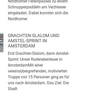
Nordhorner Fereinpasses zu einem
Schnupperpaddeln am Vechtesee
eingeladen. Dabei konnten sich die
Nordhorner
GRACHTEN-SLALOM UND
AMSTEL-SPRINT IN
AMSTERDAM
Erst Grachten-Slalom, dann Amstel-
Sprint: Unser Ruderabenteuer in
AmsterdamMit einer
vereinsübergreifenden, motivierten
Truppe von 15 Personen ging es für
uns nach Amsterdam. Das Ziel: Die
Stadt