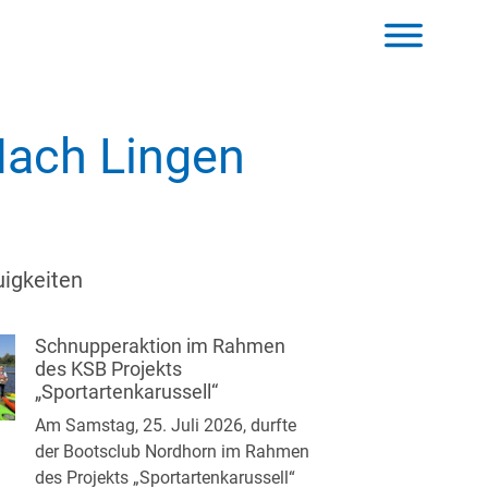
Nach Lingen
igkeiten
Schnupperaktion im Rahmen
des KSB Projekts
„Sportartenkarussell“
Am Samstag, 25. Juli 2026, durfte
der Bootsclub Nordhorn im Rahmen
des Projekts „Sportartenkarussell“