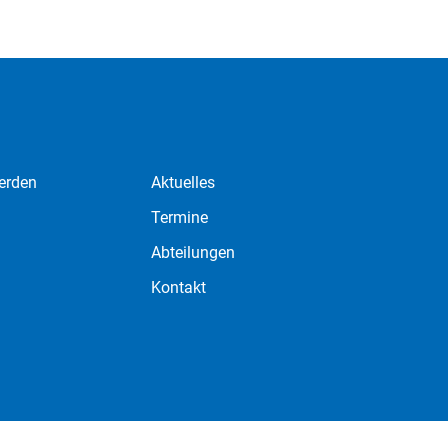
erden
Aktuelles
Termine
Abteilungen
Kontakt