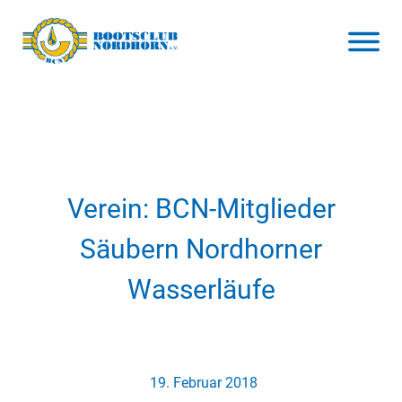
Verein: BCN-Mitglieder
Säubern Nordhorner
Wasserläufe
19. Februar 2018