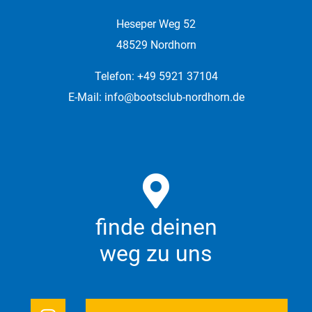
Heseper Weg 52
48529 Nordhorn
Telefon: +49 5921 37104
E-Mail:
info@bootsclub-nordhorn.de
finde deinen
weg zu uns