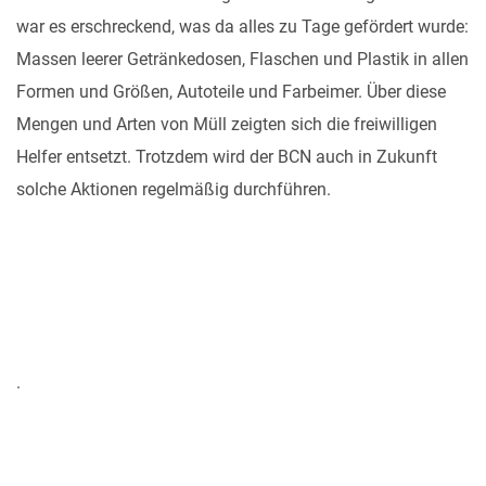
war es erschreckend, was da alles zu Tage gefördert wurde:
Massen leerer Getränkedosen, Flaschen und Plastik in allen
Formen und Größen, Autoteile und Farbeimer. Über diese
Mengen und Arten von Müll zeigten sich die freiwilligen
Helfer entsetzt. Trotzdem wird der BCN auch in Zukunft
solche Aktionen regelmäßig durchführen.
.