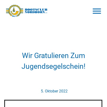
Wir Gratulieren Zum
Jugendsegelschein!
5. Oktober 2022