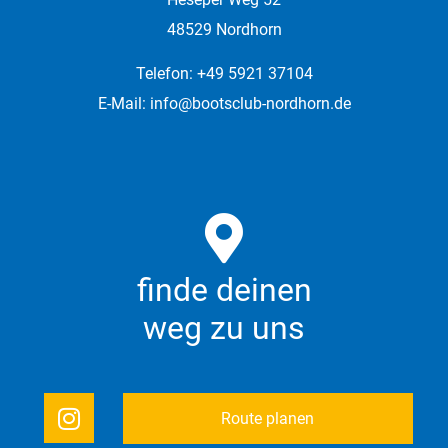
48529 Nordhorn
Telefon: +49 5921 37104
E-Mail:
info@bootsclub-nordhorn.de
finde deinen
weg zu uns
Route planen