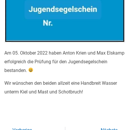
Am 05. Oktober 2022 haben
Anton Krien
und
Max Elskamp
erfolgreich die Prüfung für den Jugendsegelschein
bestanden.
Wir wünschen den beiden allzeit eine Handbreit Wasser
unterm Kiel und Mast und Schotbruch!