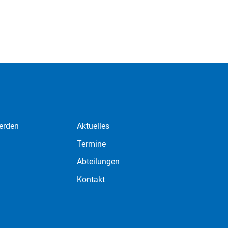
erden
Aktuelles
Termine
Abteilungen
Kontakt