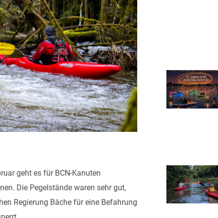
ruar geht es für BCN-Kanuten
ennen. Die Pegelstände waren sehr gut,
chen Regierung Bäche für eine Befahrung
perrt.