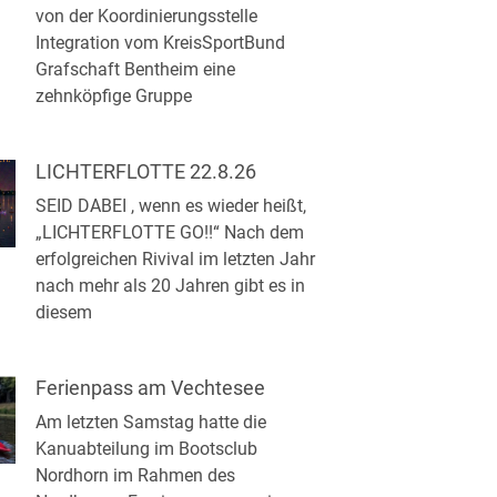
von der Koordinierungsstelle
Integration vom KreisSportBund
Grafschaft Bentheim eine
zehnköpfige Gruppe
LICHTERFLOTTE 22.8.26
SEID DABEI , wenn es wieder heißt,
„LICHTERFLOTTE GO!!“ Nach dem
erfolgreichen Rivival im letzten Jahr
nach mehr als 20 Jahren gibt es in
diesem
Ferienpass am Vechtesee
Am letzten Samstag hatte die
Kanuabteilung im Bootsclub
Nordhorn im Rahmen des