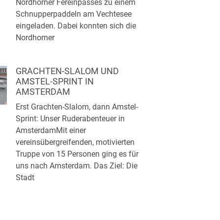
Nordhorner Fereinpasses zu einem
Schnupperpaddeln am Vechtesee
eingeladen. Dabei konnten sich die
Nordhorner
GRACHTEN-SLALOM UND
AMSTEL-SPRINT IN
AMSTERDAM
Erst Grachten-Slalom, dann Amstel-
Sprint: Unser Ruderabenteuer in
AmsterdamMit einer
vereinsübergreifenden, motivierten
Truppe von 15 Personen ging es für
uns nach Amsterdam. Das Ziel: Die
Stadt