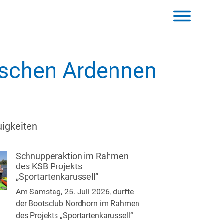
ischen Ardennen
igkeiten
Schnupperaktion im Rahmen
des KSB Projekts
„Sportartenkarussell“
Am Samstag, 25. Juli 2026, durfte
der Bootsclub Nordhorn im Rahmen
des Projekts „Sportartenkarussell“