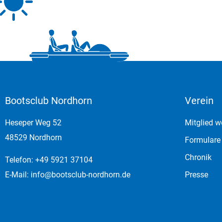
Bootsclub Nordhorn
Verein
Heseper Weg 52
Mitglied w
48529 Nordhorn
Formulare
Chronik
Telefon: +49 5921 37104
E-Mail:
info@bootsclub-nordhorn.de
Presse