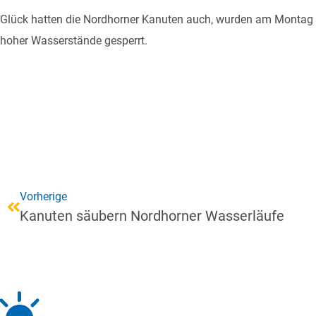
Glück hatten die Nordhorner Kanuten auch, wurden am Montag
hoher Wasserstände gesperrt.
Vorherige
Kanuten säubern Nordhorner Wasserläufe