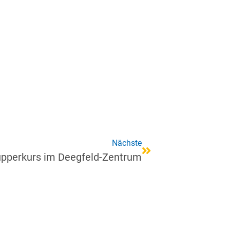
Nächste
pperkurs im Deegfeld-Zentrum