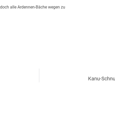
 doch alle Ardennen-Bäche wegen zu
Kanu-Schnu