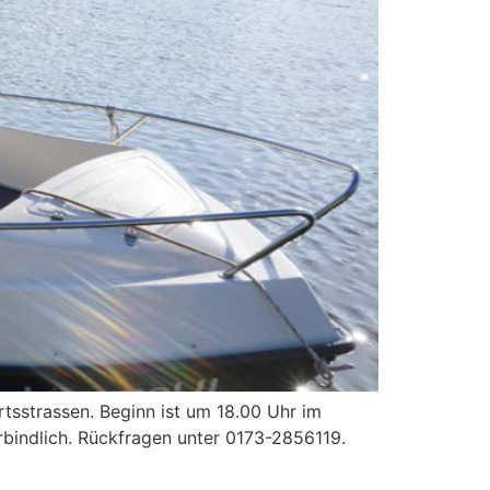
tsstrassen. Beginn ist um 18.00 Uhr im
rbindlich. Rückfragen unter 0173-2856119.