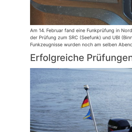
Am 14. Februar fand eine Funkprüfung in Nord
der Prüfung zum SRC (Seefunk) und UBI (Binn
Funkzeugnisse wurden noch am selben Abend 
Erfolgreiche Prüfunge