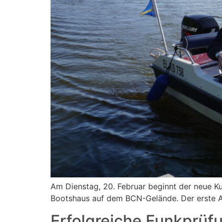
Am Dienstag, 20. Februar beginnt der neue Ku
Bootshaus auf dem BCN-Gelände. Der erste Abe
Erfolgreiche Funkprüf