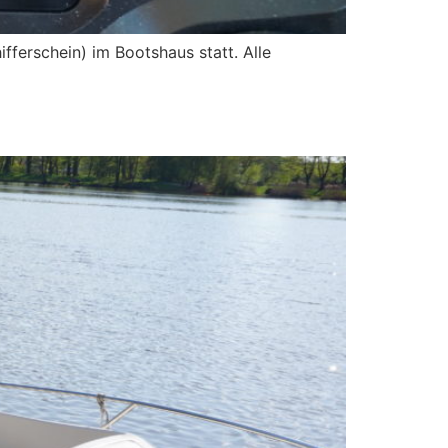
ferschein) im Bootshaus statt. Alle