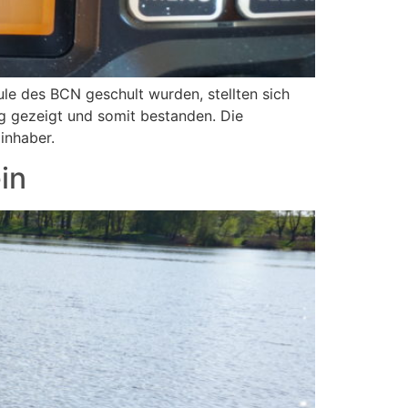
ule des BCN geschult wurden, stellten sich
g gezeigt und somit bestanden. Die
inhaber.
in