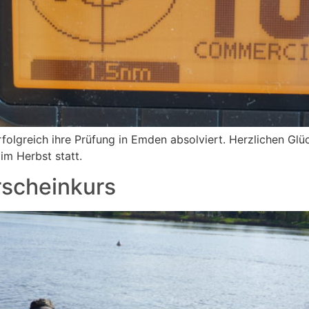
folgreich ihre Prüfung in Emden absolviert. Herzlichen Gl
im Herbst statt.
rscheinkurs