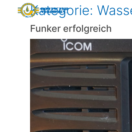
Kategorie:
Wasse
Funker erfolgreich