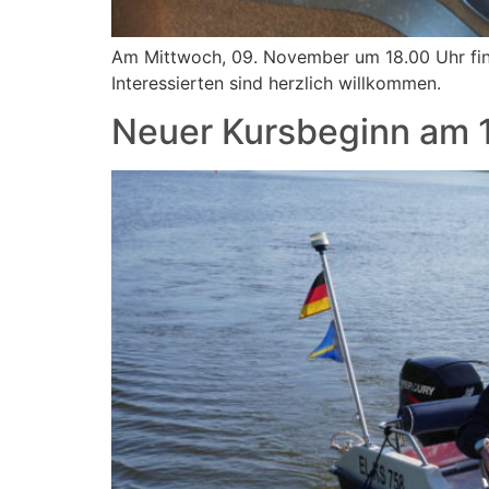
Am Mittwoch, 09. November um 18.00 Uhr find
Interessierten sind herzlich willkommen.
Neuer Kursbeginn am 1