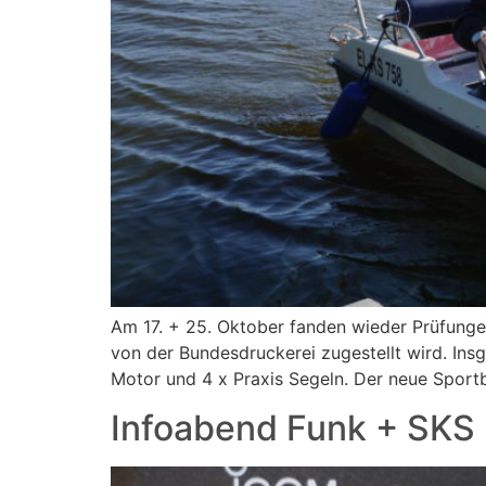
Am 17. + 25. Oktober fanden wieder Prüfungen
von der Bundesdruckerei zugestellt wird. Ins
Motor und 4 x Praxis Segeln. Der neue Sport
Infoabend Funk + SKS