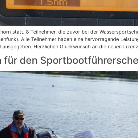
horn statt. 8 Teilnehmer, die zuvor bei der Wassersportsch
enfunk). Alle Teilnehmer haben eine hervorragende Leistun
ausgegeben. Herzlichen Glückwunsch an die neuen Lizenz
n für den Sportbootführersche