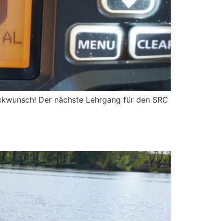
ückwunsch! Der nächste Lehrgang für den SRC