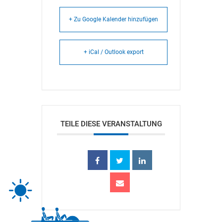
+ Zu Google Kalender hinzufügen
+ iCal / Outlook export
TEILE DIESE VERANSTALTUNG