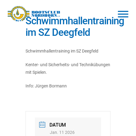
Schwimmhallentraining
im SZ Deegfeld
Schwimmhallentraining im SZ Deegfeld
Kenter- und Sicherheits- und Technikübungen
mit Spielen.
Info: Jürgen Bormann
DATUM
Jan. 11 2026