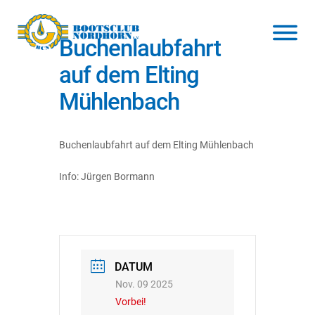
Buchenlaubfahrt
auf dem Elting
Mühlenbach
Buchenlaubfahrt auf dem Elting Mühlenbach
Info: Jürgen Bormann
DATUM
Nov. 09 2025
Vorbei!