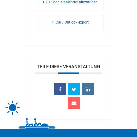
+ Zu Google Kalender hinzufügen
+ iCal / Outlook export
TEILE DIESE VERANSTALTUNG