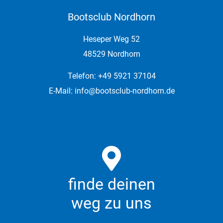
Bootsclub Nordhorn
Heseper Weg 52
48529 Nordhorn
Telefon: +49 5921 37104
E-Mail:
info@bootsclub-nordhorn.de
finde deinen
weg zu uns