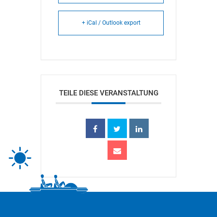
+ iCal / Outlook export
TEILE DIESE VERANSTALTUNG