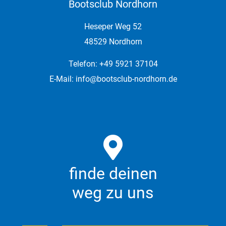
Bootsclub Nordhorn
Heseper Weg 52
48529 Nordhorn
Telefon: +49 5921 37104
E-Mail:
info@bootsclub-nordhorn.de
finde deinen
weg zu uns