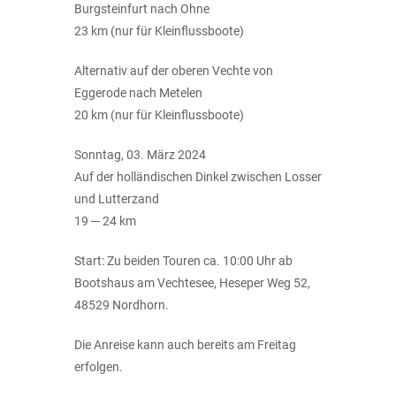
Burgsteinfurt nach Ohne
23 km (nur für Kleinflussboote)
Alternativ auf der oberen Vechte von
Eggerode nach Metelen
20 km (nur für Kleinflussboote)
Sonntag, 03. März 2024
Auf der holländischen Dinkel zwischen Losser
und Lutterzand
19 ─ 24 km
Start: Zu beiden Touren ca. 10:00 Uhr ab
Bootshaus am Vechtesee, Heseper Weg 52,
48529 Nordhorn.
Die Anreise kann auch bereits am Freitag
erfolgen.