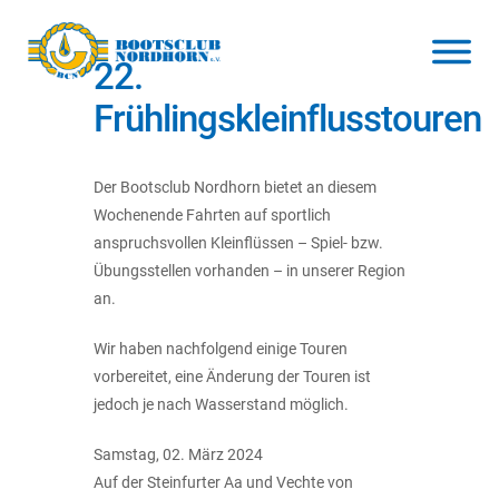
22.
Frühlingskleinflusstouren
Der Bootsclub Nordhorn bietet an diesem
Wochenende Fahrten auf sportlich
anspruchsvollen Kleinflüssen – Spiel- bzw.
Übungsstellen vorhanden – in unserer Region
an.
Wir haben nachfolgend einige Touren
vorbereitet, eine Änderung der Touren ist
jedoch je nach Wasserstand möglich.
Samstag, 02. März 2024
Auf der Steinfurter Aa und Vechte von