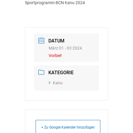
Sportprogramm BCN Kanu 2024
DATUM
März 01 - 03 2024
Vorbei!
KATEGORIE
Kanu
+ Zu Google Kalender hinzufügen