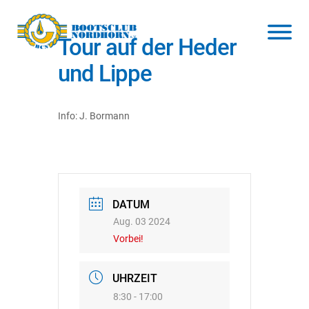
Tour auf der Heder
und Lippe
Info: J. Bormann
DATUM
Aug. 03 2024
Vorbei!
UHRZEIT
8:30 - 17:00