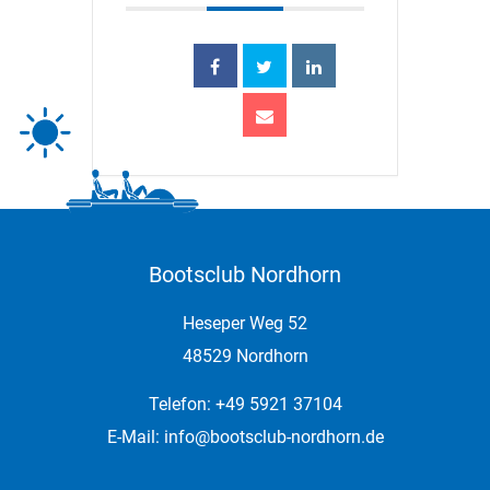
Bootsclub Nordhorn
Heseper Weg 52
48529 Nordhorn
Telefon: +49 5921 37104
E-Mail:
info@bootsclub-nordhorn.de