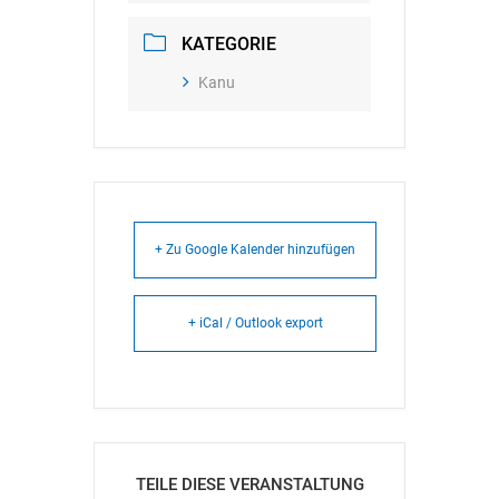
KATEGORIE
Kanu
+ Zu Google Kalender hinzufügen
+ iCal / Outlook export
TEILE DIESE VERANSTALTUNG