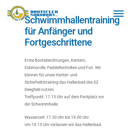
Schwimmhallentraining
für Anfänger und
Fortgeschrittene
Erste Bootsberührungen, Kentern,
Eskimorolle, Paddeltechniken und Fun. Wir
können für unser Kenter- und
Sicherheitstraining das Hallenbad des SZ
Deegfeld nutzen.
Treffpunkt: 17.15 Uhr auf dem Parkplatz vor
der Schwimmhalle.
Wasserzeit: 17.30 Uhr bis 19.00 Uhr.
Um 19.15 Uhr verlassen wir das Hallenbad.