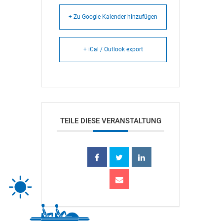
+ Zu Google Kalender hinzufügen
+ iCal / Outlook export
TEILE DIESE VERANSTALTUNG