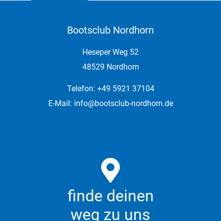
Bootsclub Nordhorn
Heseper Weg 52
48529 Nordhorn
Telefon: +49 5921 37104
E-Mail:
info@bootsclub-nordhorn.de
finde deinen
weg zu uns