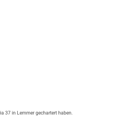
aria 37 in Lemmer gechartert haben.