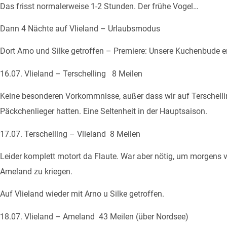
Das frisst normalerweise 1-2 Stunden. Der frühe Vogel…
Dann 4 Nächte auf Vlieland – Urlaubsmodus
Dort Arno und Silke getroffen – Premiere: Unsere Kuchenbude 
16.07. Vlieland – Terschelling 8 Meilen
Keine besonderen Vorkommnisse, außer dass wir auf Terschellin
Päckchenlieger hatten. Eine Seltenheit in der Hauptsaison.
17.07. Terschelling – Vlieland 8 Meilen
Leider komplett motort da Flaute. War aber nötig, um morgens 
Ameland zu kriegen.
Auf Vlieland wieder mit Arno u Silke getroffen.
18.07. Vlieland – Ameland 43 Meilen (über Nordsee)