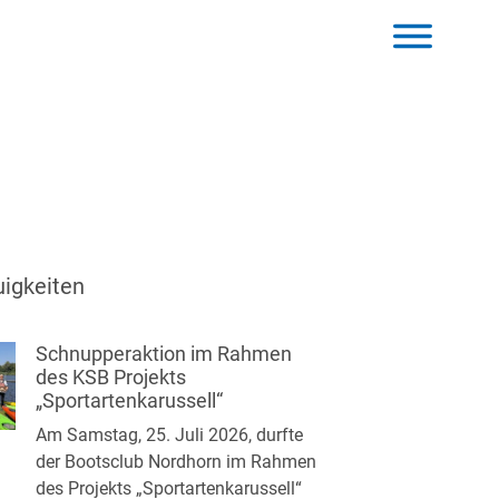
igkeiten
Schnupperaktion im Rahmen
des KSB Projekts
„Sportartenkarussell“
Am Samstag, 25. Juli 2026, durfte
der Bootsclub Nordhorn im Rahmen
des Projekts „Sportartenkarussell“