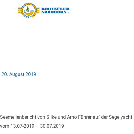
20. August 2019
Seemeilenbericht von Silke und Arno Führer auf der Segelyacht
vom 13.07-2019 – 30.07.2019