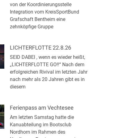
von der Koordinierungsstelle
Integration vom KreisSportBund
Grafschaft Bentheim eine
zehnköpfige Gruppe
LICHTERFLOTTE 22.8.26
SEID DABEI , wenn es wieder heißt,
„LICHTERFLOTTE GO!!“ Nach dem
erfolgreichen Rivival im letzten Jahr
nach mehr als 20 Jahren gibt es in
diesem
Ferienpass am Vechtesee
Am letzten Samstag hatte die
Kanuabteilung im Bootsclub
Nordhorn im Rahmen des