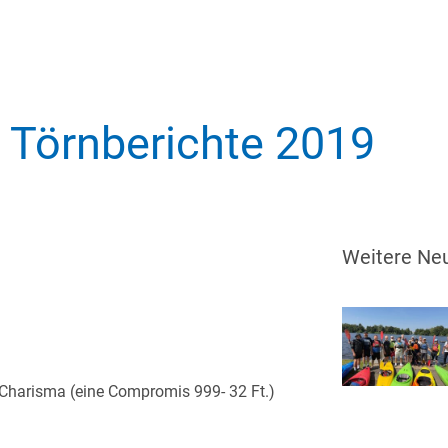
Törnberichte 2019
Weitere Neu
 Charisma (eine Compromis 999- 32 Ft.)