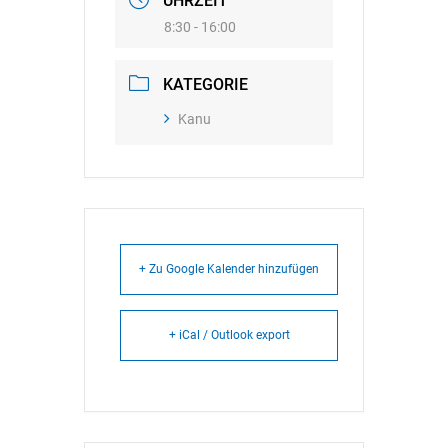
UHRZEIT
8:30 - 16:00
KATEGORIE
Kanu
+ Zu Google Kalender hinzufügen
+ iCal / Outlook export