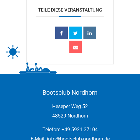
TEILE DIESE VERANSTALTUNG
Bootsclub Nordhorn
Heseper Weg 52
48529 Nordhorn
Telefon: +49 5921 37104
E-Mail:
info@bootsclub-nordhorn.de