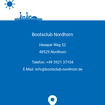
Bootsclub Nordhorn
Heseper Weg 52
48529 Nordhorn
Telefon: +49 5921 37104
E-Mail:
info@bootsclub-nordhorn.de