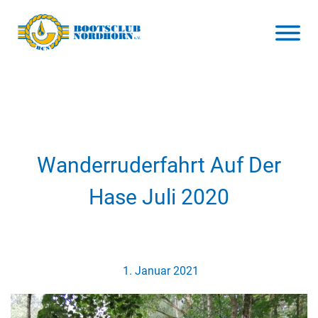
Wanderruderfahrt Auf Der
Hase Juli 2020
1. Januar 2021