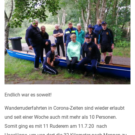
Endlich war es soweit!
Wanderruderfahrten in Corona-Zeiten sind wieder erlaubt
und seit einer Woche auch mit mehr als 10 Personen.
Somit ging es mit 11 Ruderern am 11.7.20 nach