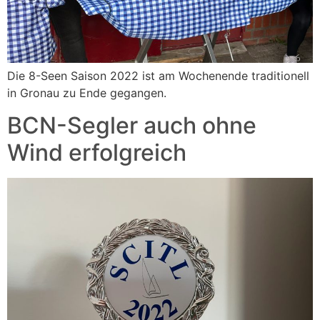
Die 8-Seen Saison 2022 ist am Wochenende traditionell
in Gronau zu Ende gegangen.
BCN-Segler auch ohne
Wind erfolgreich