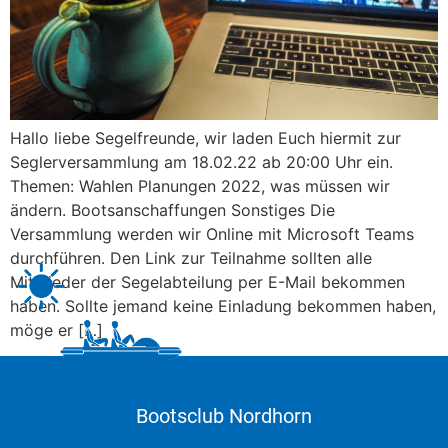
Hallo liebe Segelfreunde, wir laden Euch hiermit zur
Seglerversammlung am 18.02.22 ab 20:00 Uhr ein.
Themen: Wahlen Planungen 2022, was müssen wir
ändern. Bootsanschaffungen Sonstiges Die
Versammlung werden wir Online mit Microsoft Teams
durchführen. Den Link zur Teilnahme sollten alle
Mitglieder der Segelabteilung per E-Mail bekommen
haben. Sollte jemand keine Einladung bekommen haben,
möge er […]
Bootsclub Nordhorn