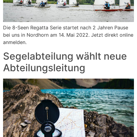
Die 8-Seen Regatta Serie startet nach 2 Jahren Pause
bei uns in Nordhorn am 14. Mai 2022. Jetzt direkt online
anmelden.
Segelabteilung wählt neue
Abteilungsleitung