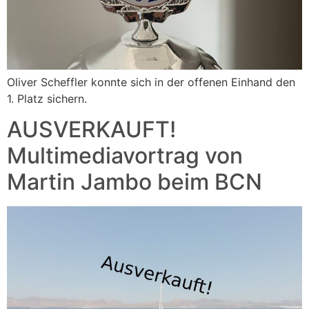
Oliver Scheffler konnte sich in der offenen Einhand den
1. Platz sichern.
AUSVERKAUFT!
Multimediavortrag von
Martin Jambo beim BCN