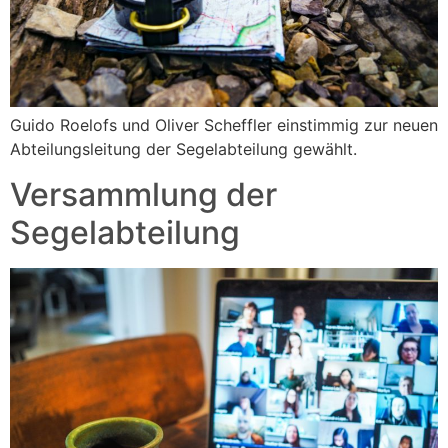
Guido Roelofs und Oliver Scheffler einstimmig zur neuen
Abteilungsleitung der Segelabteilung gewählt.
Versammlung der
Segelabteilung