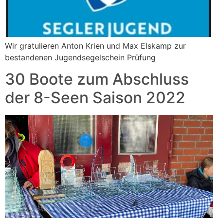
Wir gratulieren Anton Krien und Max Elskamp zur
bestandenen Jugendsegelschein Prüfung
30 Boote zum Abschluss
der 8-Seen Saison 2022