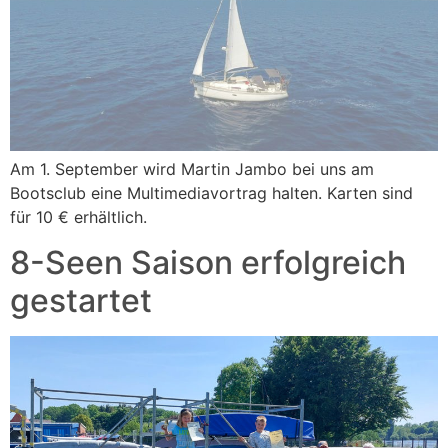
Am 1. September wird Martin Jambo bei uns am
Bootsclub eine Multimediavortrag halten. Karten sind
für 10 € erhältlich.
8-Seen Saison erfolgreich
gestartet